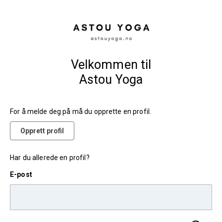
Velkommen til
Astou Yoga
For å melde deg på må du opprette en profil.
Opprett profil
Har du allerede en profil?
E-post